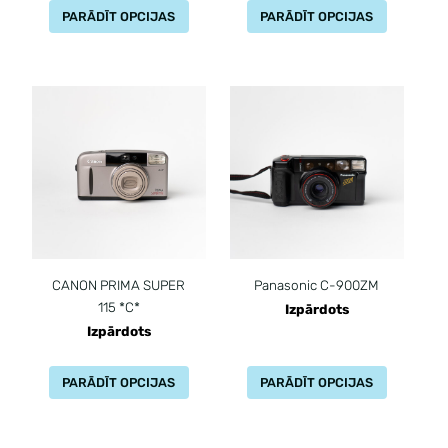
PARĀDĪT OPCIJAS
PARĀDĪT OPCIJAS
CANON PRIMA SUPER
Panasonic C-900ZM
115 *C*
Izpārdots
Izpārdots
PARĀDĪT OPCIJAS
PARĀDĪT OPCIJAS