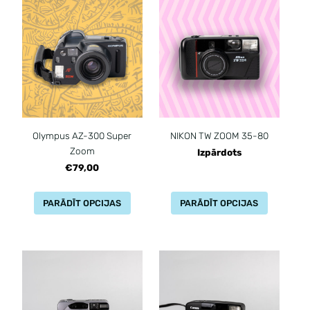
Olympus AZ-300 Super
NIKON TW ZOOM 35-80
Zoom
Izpārdots
€79,00
PARĀDĪT OPCIJAS
PARĀDĪT OPCIJAS