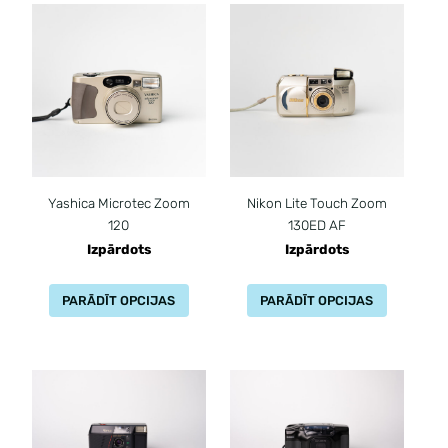
Yashica Microtec Zoom
Nikon Lite Touch Zoom
120
130ED AF
Izpārdots
Izpārdots
PARĀDĪT OPCIJAS
PARĀDĪT OPCIJAS