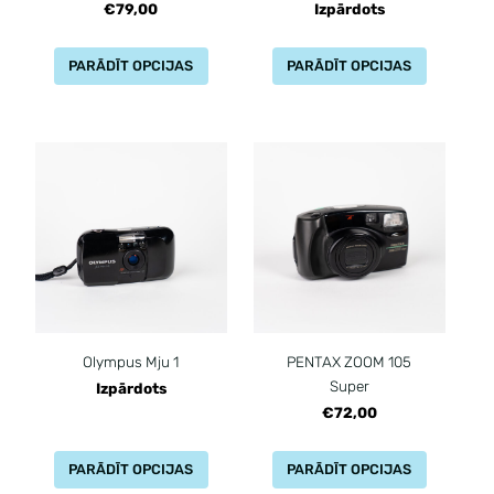
€79,00
Izpārdots
PARĀDĪT OPCIJAS
PARĀDĪT OPCIJAS
Olympus Mju 1
PENTAX ZOOM 105
Super
Izpārdots
€72,00
PARĀDĪT OPCIJAS
PARĀDĪT OPCIJAS