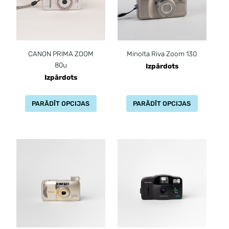
CANON PRIMA ZOOM
Minolta Riva Zoom 130
80u
Izpārdots
Izpārdots
PARĀDĪT OPCIJAS
PARĀDĪT OPCIJAS