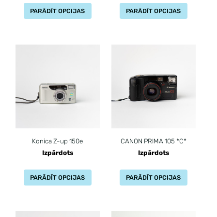
PARĀDĪT OPCIJAS
PARĀDĪT OPCIJAS
Konica Z-up 150e
CANON PRIMA 105 *C*
Izpārdots
Izpārdots
PARĀDĪT OPCIJAS
PARĀDĪT OPCIJAS