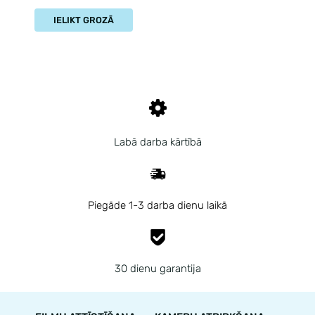
IELIKT GROZĀ
Labā darba kārtībā
Piegāde 1-3 darba dienu laikā
30 dienu garantija