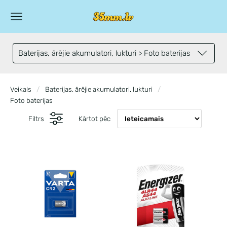
Baterijas, ārējie akumulatori, lukturi > Foto baterijas
Veikals
Baterijas, ārējie akumulatori, lukturi
Foto baterijas
Filtrs
Kārtot pēc