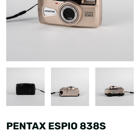
PENTAX ESPIO 838S