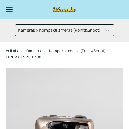
Kameras > Kompaktkameras (Point&Shoot)
Veikals
Kameras
Kompaktkameras (Point&Shoot)
PENTAX ESPIO 838s