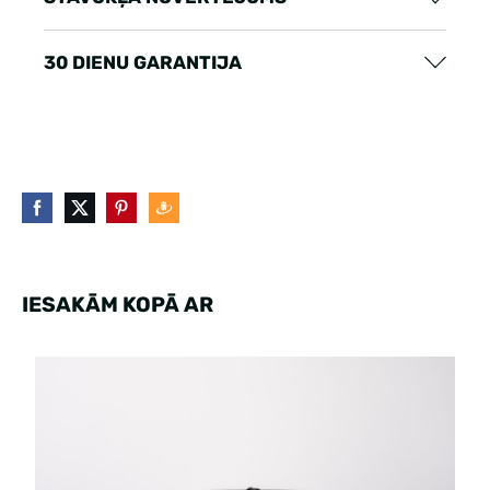
30 DIENU GARANTIJA
IESAKĀM KOPĀ AR