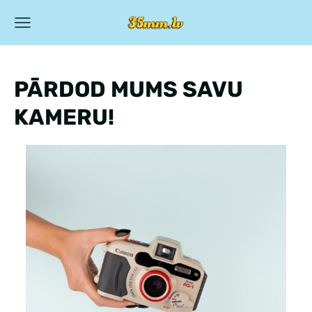
PĀRDOD MUMS SAVU
KAMERU!