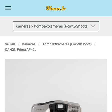
Kameras > Kompaktkameras (Point&Shoot)
Veikals
Kameras
Kompaktkameras (Point&Shoot)
CANON Prima AF-9s