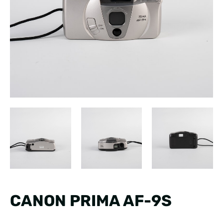
CANON PRIMA AF-9S