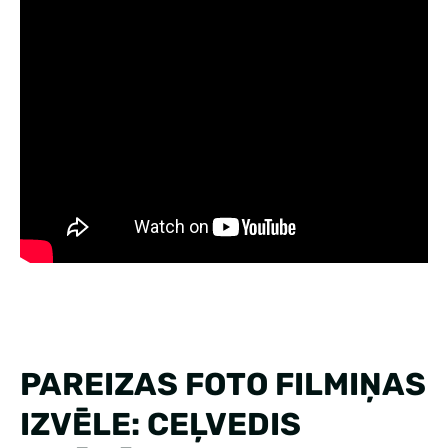
PAREIZAS FOTO FILMIŅAS
IZVĒLE: CEĻVEDIS