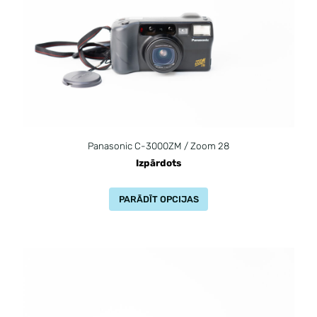
Panasonic C-3000ZM / Zoom 28
Izpārdots
PARĀDĪT OPCIJAS