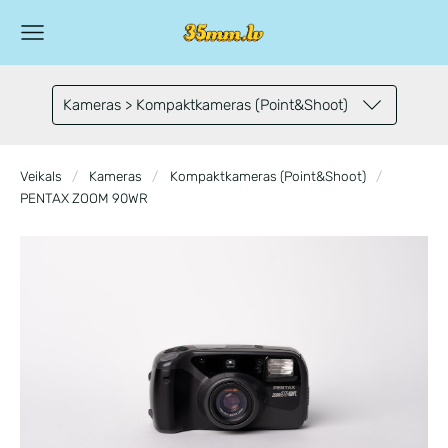
Kameras > Kompaktkameras (Point&Shoot)
Veikals
Kameras
Kompaktkameras (Point&Shoot)
PENTAX ZOOM 90WR