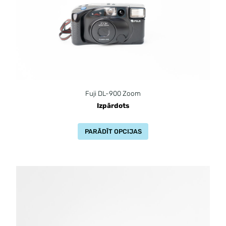
Fuji DL-900 Zoom
Izpārdots
PARĀDĪT OPCIJAS