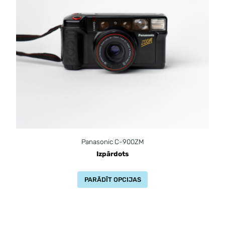
Panasonic C-900ZM
Izpārdots
PARĀDĪT OPCIJAS