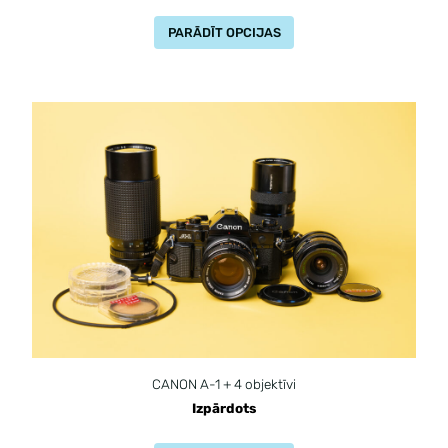
PARĀDĪT OPCIJAS
CANON A-1 + 4 objektīvi
Izpārdots