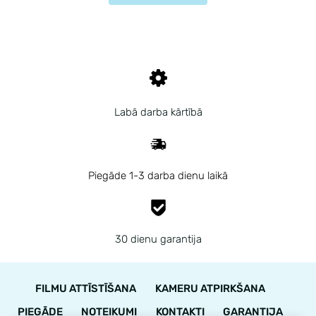
Labā darba kārtībā
Piegāde 1-3 darba dienu laikā
30 dienu garantija
FILMU ATTĪSTĪŠANA
KAMERU ATPIRKŠANA
PIEGĀDE
NOTEIKUMI
KONTAKTI
GARANTIJA