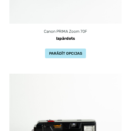
Canon PRIMA Zoom 70F
Izpārdots
PARĀDĪT OPCIJAS