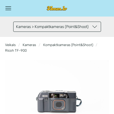
Kameras > Kompaktkameras (Point&Shoot)
Veikals
Kameras
Kompaktkameras (Point&Shoot)
Ricoh TF-900