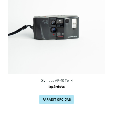
Olympus AF-10 TWIN
Izpārdots
PARĀDĪT OPCIJAS