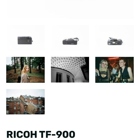
RICOH TF-900