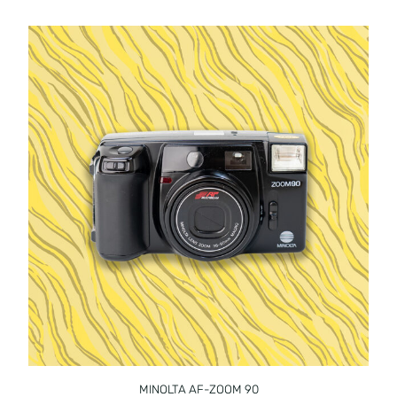
MINOLTA AF-ZOOM 90