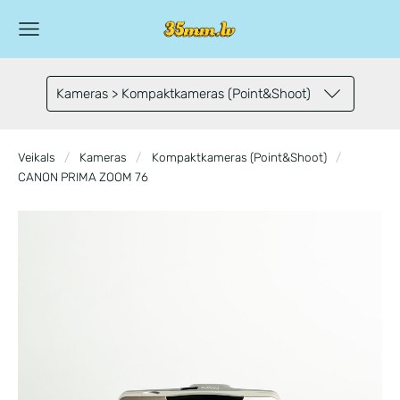
Kameras > Kompaktkameras (Point&Shoot)
Veikals
Kameras
Kompaktkameras (Point&Shoot)
CANON PRIMA ZOOM 76