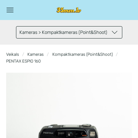
Kameras > Kompaktkameras (Point&Shoot)
Veikals
Kameras
Kompaktkameras (Point&Shoot)
PENTAX ESPIO 160