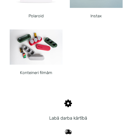
Polaroid
Instax
Konteineri filmām
Labā darba kārtībā