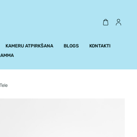
KAMERU ATPIRKŠANA
BLOGS
KONTAKTI
RAMMA
Tele