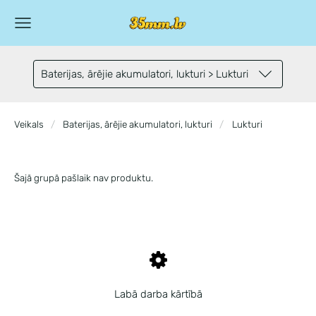
Baterijas, ārējie akumulatori, lukturi > Lukturi
Veikals
Baterijas, ārējie akumulatori, lukturi
Lukturi
Šajā grupā pašlaik nav produktu.
Labā darba kārtībā