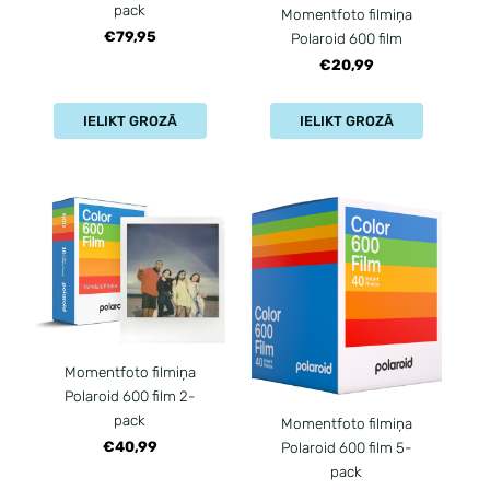
pack
Momentfoto filmiņa
€79,95
Polaroid 600 film
€20,99
IELIKT GROZĀ
IELIKT GROZĀ
Momentfoto filmiņa
Polaroid 600 film 2-
pack
Momentfoto filmiņa
€40,99
Polaroid 600 film 5-
pack