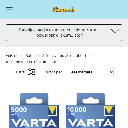
Baterijas, ārējie akumulatori, lukturi > Ārēji
"powerbank" akumulatori
Veikals
Baterijas, ārējie akumulatori, lukturi
Ārēji "powerbank" akumulatori
Filtrs
Kārtot pēc