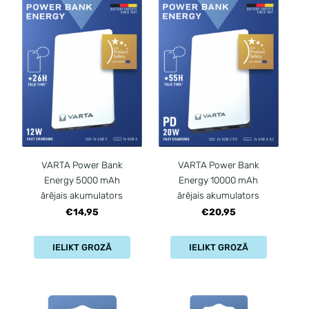
VARTA Power Bank
VARTA Power Bank
Energy 5000 mAh
Energy 10000 mAh
ārējais akumulators
ārējais akumulators
€14,95
€20,95
IELIKT GROZĀ
IELIKT GROZĀ