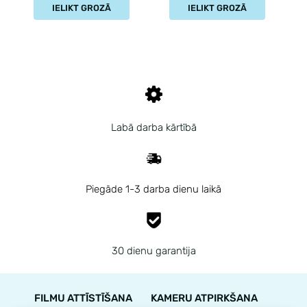
IELIKT GROZĀ
IELIKT GROZĀ
Labā darba kārtībā
Piegāde 1-3 darba dienu laikā
30 dienu garantija
FILMU ATTĪSTĪŠANA
KAMERU ATPIRKŠANA