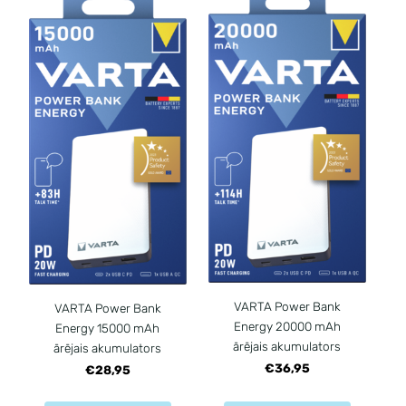
VARTA Power Bank
VARTA Power Bank
Energy 20000 mAh
Energy 15000 mAh
ārējais akumulators
ārējais akumulators
€36,95
€28,95