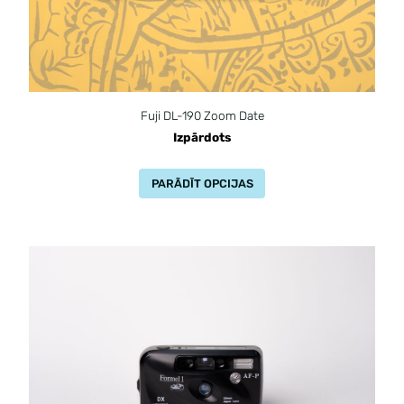
Fuji DL-190 Zoom Date
Izpārdots
PARĀDĪT OPCIJAS