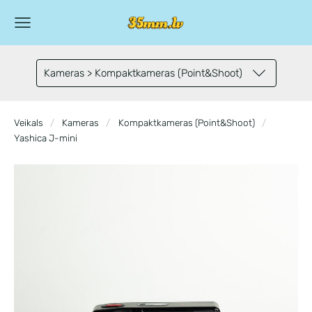
Kameras > Kompaktkameras (Point&Shoot)
Veikals
Kameras
Kompaktkameras (Point&Shoot)
Yashica J-mini