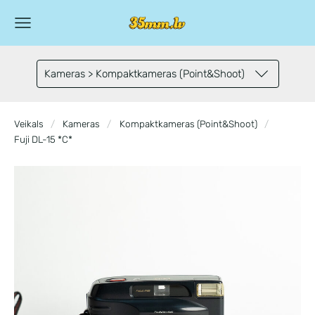
Kameras > Kompaktkameras (Point&Shoot)
Veikals
Kameras
Kompaktkameras (Point&Shoot)
Fuji DL-15 *C*