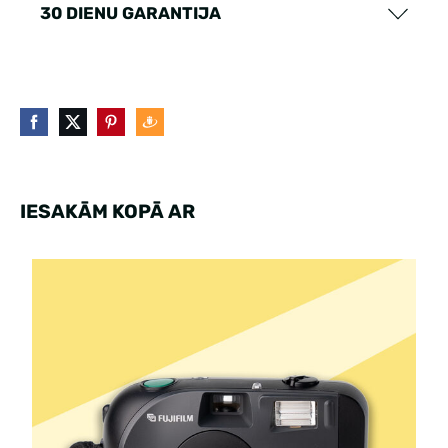
30 DIENU GARANTIJA
IESAKĀM KOPĀ AR