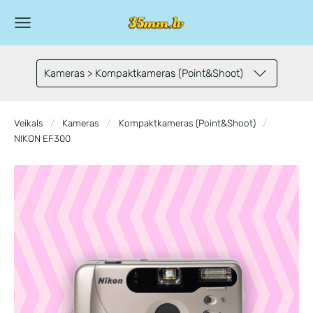
Kameras > Kompaktkameras (Point&Shoot)
Veikals
Kameras
Kompaktkameras (Point&Shoot)
NIKON EF300