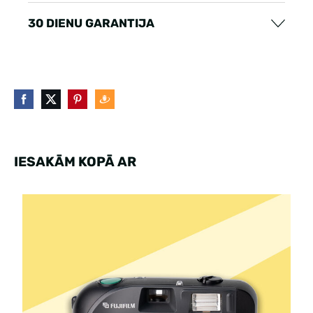
30 DIENU GARANTIJA
IESAKĀM KOPĀ AR