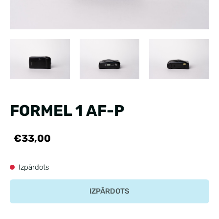
FORMEL 1 AF-P
€33,00
Izpārdots
IZPĀRDOTS