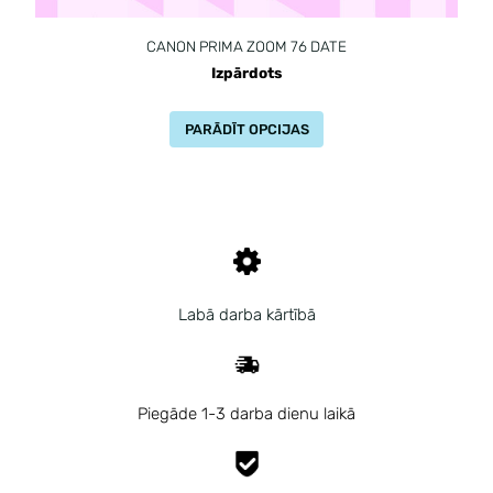
CANON PRIMA ZOOM 76 DATE
Izpārdots
PARĀDĪT OPCIJAS
Labā darba kārtībā
Piegāde 1-3 darba dienu laikā