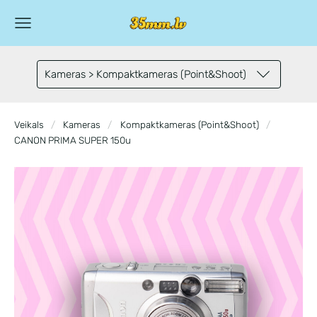
Kameras > Kompaktkameras (Point&Shoot)
Veikals
Kameras
Kompaktkameras (Point&Shoot)
CANON PRIMA SUPER 150u