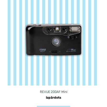
REVUE 200AF Mini
Izpārdots