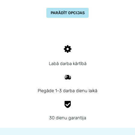
PARĀDĪT OPCIJAS
Labā darba kārtībā
Piegāde 1-3 darba dienu laikā
30 dienu garantija