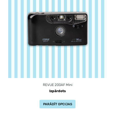
REVUE 200AF Mini
Izpārdots
PARĀDĪT OPCIJAS