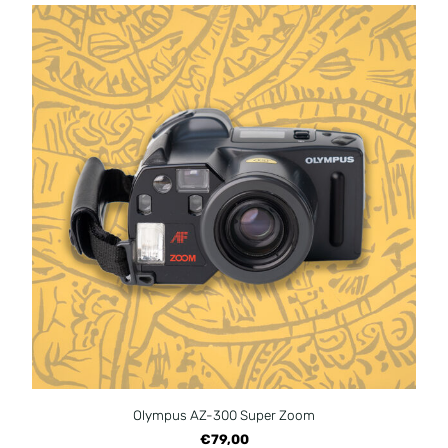
Olympus AZ-300 Super Zoom
€79,00