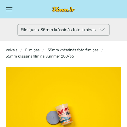
Filmiņas > 35mm krāsainās foto filmiņas
Veikals
Filmiņas
35mm krāsainās foto filmiņas
35mm krāsainā filmiņa Summer 200/36