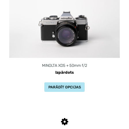
MINOLTA XD5 + 50mm f/2
Izpārdots
PARĀDĪT OPCIJAS