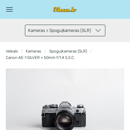
Kameras > Spoguļkameras (SLR)
Veikals
Kameras
Spoguļkameras (SLR)
Canon AE-1 SILVER + 50mm f/1.4 S.S.C.