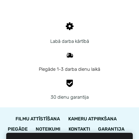
Labā darba kārtībā
Piegāde 1-3 darba dienu laikā
30 dienu garantija
FILMU ATTĪSTĪŠANA
KAMERU ATPIRKŠANA
PIEGĀDE
NOTEIKUMI
KONTAKTI
GARANTIJA