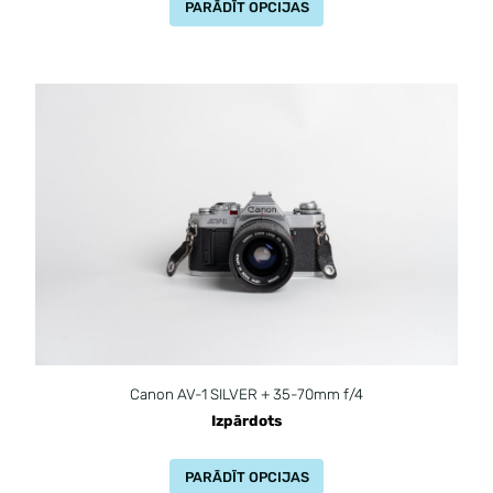
PARĀDĪT OPCIJAS
Canon AV-1 SILVER + 35-70mm f/4
Izpārdots
PARĀDĪT OPCIJAS