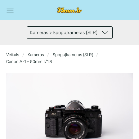
Kameras > Spoguļkameras (SLR)
Veikals
Kameras
Spoguļkameras (SLR)
Canon A-1 + 50mm f/1.8