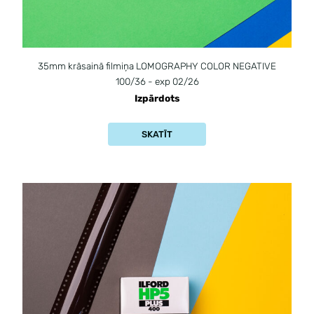
35mm krāsainā filmiņa LOMOGRAPHY COLOR NEGATIVE
100/36 - exp 02/26
Izpārdots
SKATĪT