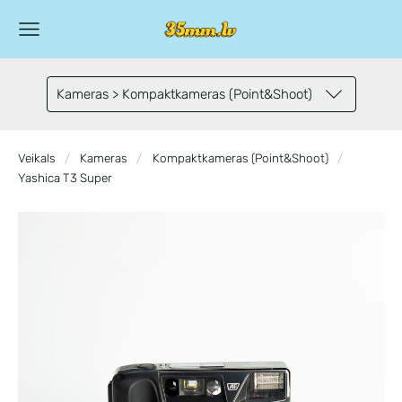
Kameras > Kompaktkameras (Point&Shoot)
Veikals
Kameras
Kompaktkameras (Point&Shoot)
Yashica T3 Super