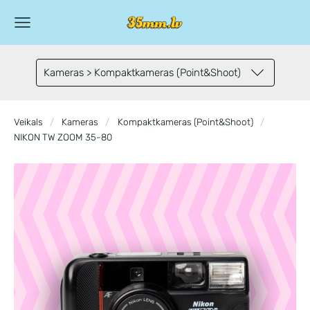
Kameras > Kompaktkameras (Point&Shoot)
Veikals
Kameras
Kompaktkameras (Point&Shoot)
NIKON TW ZOOM 35-80