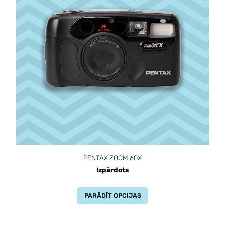
PENTAX ZOOM 60X
Izpārdots
PARĀDĪT OPCIJAS