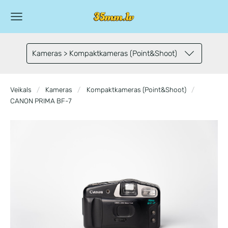
Kameras > Kompaktkameras (Point&Shoot)
Veikals
Kameras
Kompaktkameras (Point&Shoot)
CANON PRIMA BF-7