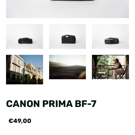
CANON PRIMA BF-7
€49,00