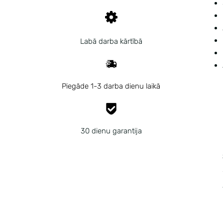
Labā darba kārtībā
Piegāde 1-3 darba dienu laikā
30 dienu garantija