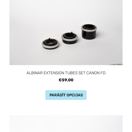
ALBINAR EXTENSION TUBES SET CANON FD
€59,00
PARĀDĪT OPCIJAS