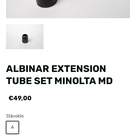
ALBINAR EXTENSION
TUBE SET MINOLTA MD
€49,00
Stāvoklis
A