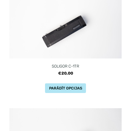
SOLIGOR C-1TR
€20,00
PARĀDĪT OPCIJAS