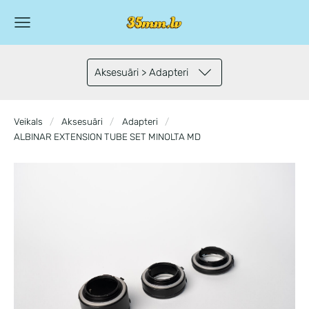
Aksesuāri > Adapteri
Veikals
Aksesuāri
Adapteri
ALBINAR EXTENSION TUBE SET MINOLTA MD