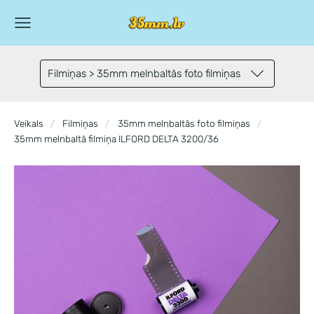
Filmiņas > 35mm melnbaltās foto filmiņas
Veikals
Filmiņas
35mm melnbaltās foto filmiņas
35mm melnbaltā filmiņa ILFORD DELTA 3200/36