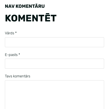
NAV KOMENTĀRU
KOMENTĒT
Vārds *
E-pasts *
Tavs komentārs