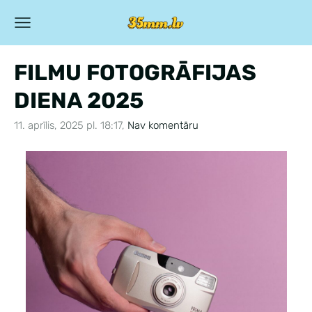
FILMU FOTOGRĀFIJAS
DIENA 2025
11. aprīlis, 2025 pl. 18:17,
Nav komentāru